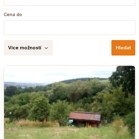
Cena do
Více možností