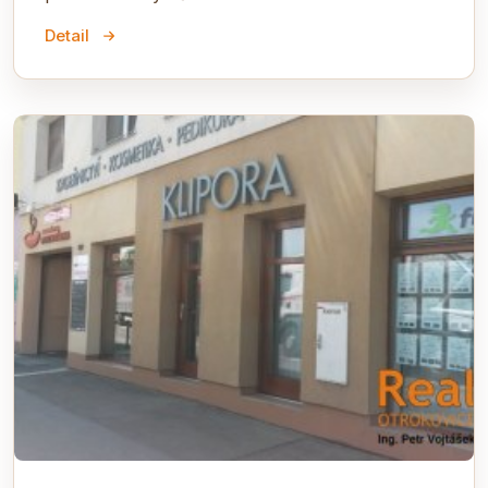
Detail