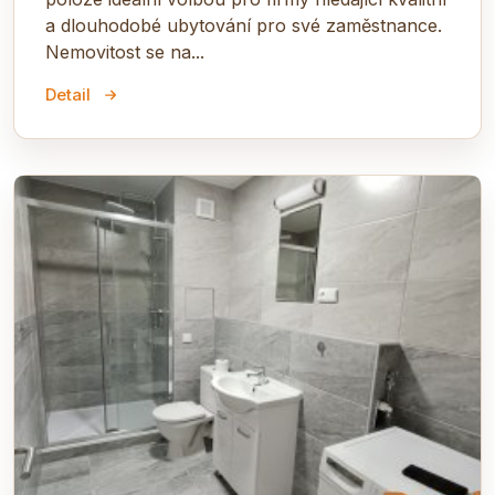
a dlouhodobé ubytování pro své zaměstnance.
Nemovitost se na...
Detail