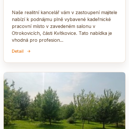
Naše realitní kancelář vám v zastoupení majitele
nabízí k podnájmu plně vybavené kadeřnické
pracovní místo v zavedeném salonu v
Otrokovicích, části Kvítkovice. Tato nabídka je
vhodná pro profesion...
Detail