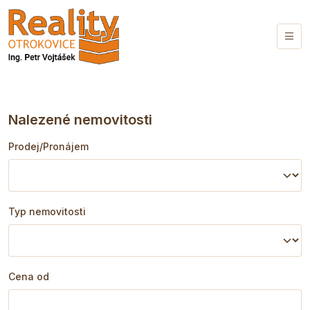
Nalezené nemovitosti
Prodej/Pronájem
Typ nemovitosti
Cena od